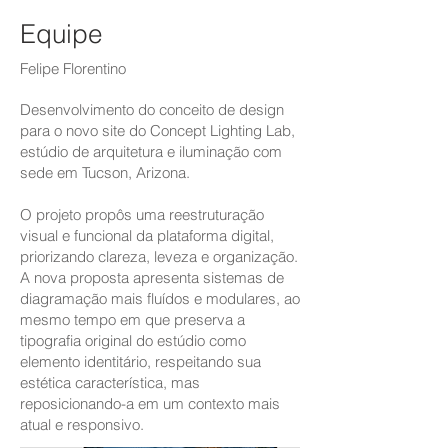
Equipe
Felipe Florentino
Desenvolvimento do conceito de design
para o novo site do Concept Lighting Lab,
estúdio de arquitetura e iluminação com
sede em Tucson, Arizona.
O projeto propôs uma reestruturação
visual e funcional da plataforma digital,
priorizando clareza, leveza e organização.
A nova proposta apresenta sistemas de
diagramação mais fluídos e modulares, ao
mesmo tempo em que preserva a
tipografia original do estúdio como
elemento identitário, respeitando sua
estética característica, mas
reposicionando-a em um contexto mais
atual e responsivo.